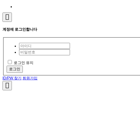
계정에 로그인합니다
로그인 유지
로그인
ID/PW 찾기
회원가입