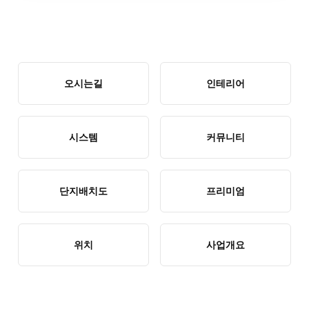
오시는길
인테리어
시스템
커뮤니티
단지배치도
프리미엄
위치
사업개요