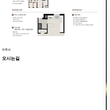
유튜브
오시는길