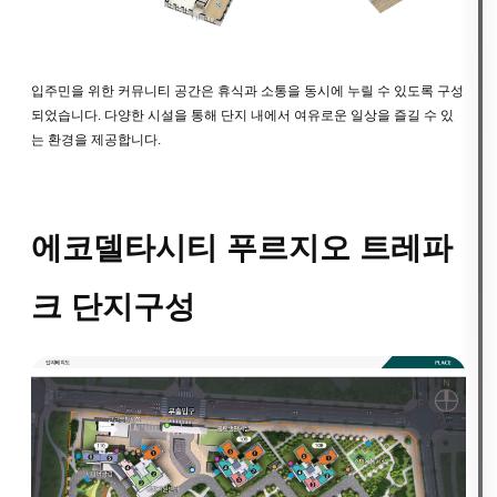
입주민을 위한 커뮤니티 공간은 휴식과 소통을 동시에 누릴 수 있도록 구성
되었습니다. 다양한 시설을 통해 단지 내에서 여유로운 일상을 즐길 수 있
는 환경을 제공합니다.
에코델타시티 푸르지오 트레파
크 단지구성