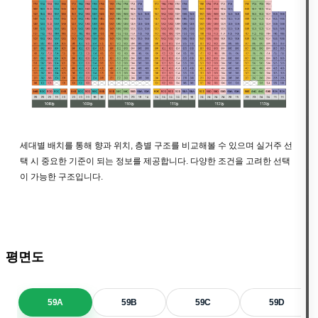
세대별 배치를 통해 향과 위치, 층별 구조를 비교해볼 수 있으며 실거주 선
택 시 중요한 기준이 되는 정보를 제공합니다. 다양한 조건을 고려한 선택
이 가능한 구조입니다.
평면도
59A
59B
59C
59D