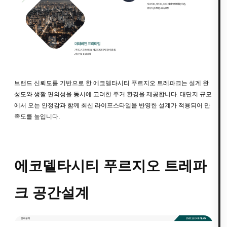
브랜드 신뢰도를 기반으로 한 에코델타시티 푸르지오 트레파크는 설계 완
성도와 생활 편의성을 동시에 고려한 주거 환경을 제공합니다. 대단지 규모
에서 오는 안정감과 함께 최신 라이프스타일을 반영한 설계가 적용되어 만
족도를 높입니다.
에코델타시티 푸르지오 트레파
크 공간설계