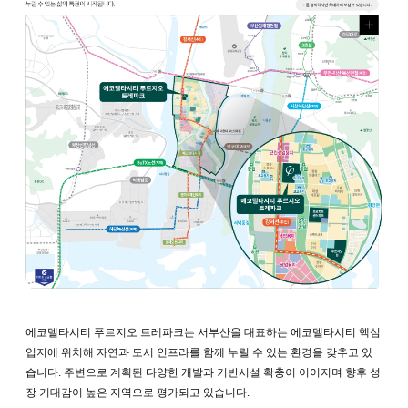
에코델타시티 푸르지오 트레파크는 서부산을 대표하는 에코델타시티 핵심
입지에 위치해 자연과 도시 인프라를 함께 누릴 수 있는 환경을 갖추고 있
습니다. 주변으로 계획된 다양한 개발과 기반시설 확충이 이어지며 향후 성
장 기대감이 높은 지역으로 평가되고 있습니다.