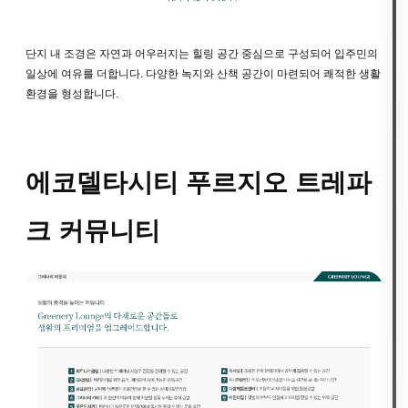
단지 내 조경은 자연과 어우러지는 힐링 공간 중심으로 구성되어 입주민의
일상에 여유를 더합니다. 다양한 녹지와 산책 공간이 마련되어 쾌적한 생활
환경을 형성합니다.
에코델타시티 푸르지오 트레파
크 커뮤니티