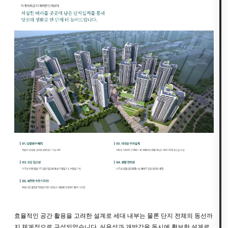
효율적인 공간 활용을 고려한 설계로 세대 내부는 물론 단지 전체의 동선까
지 체계적으로 구성되었습니다. 실용성과 개방감을 동시에 확보한 설계로