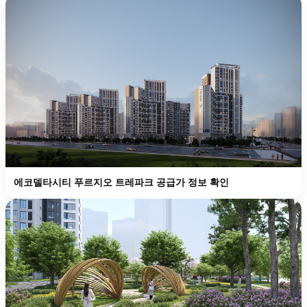
에코델타시티 푸르지오 트레파크 공급가 정보 확인