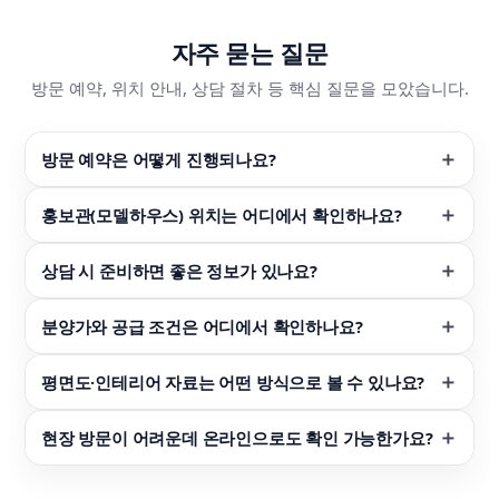
자주 묻는 질문
방문 예약, 위치 안내, 상담 절차 등 핵심 질문을 모았습니다.
방문 예약은 어떻게 진행되나요?
홍보관(모델하우스) 위치는 어디에서 확인하나요?
상담 시 준비하면 좋은 정보가 있나요?
분양가와 공급 조건은 어디에서 확인하나요?
평면도·인테리어 자료는 어떤 방식으로 볼 수 있나요?
현장 방문이 어려운데 온라인으로도 확인 가능한가요?