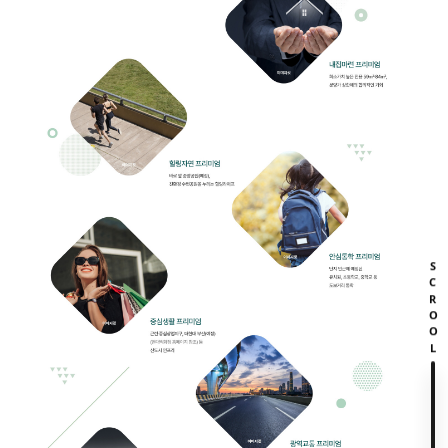
SCROOL