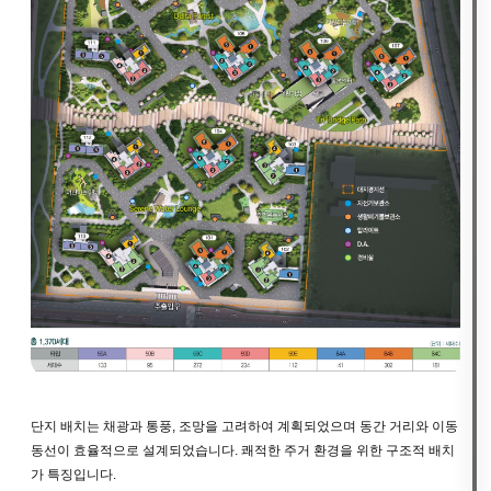
단지 배치는 채광과 통풍, 조망을 고려하여 계획되었으며 동간 거리와 이동
동선이 효율적으로 설계되었습니다. 쾌적한 주거 환경을 위한 구조적 배치
가 특징입니다.