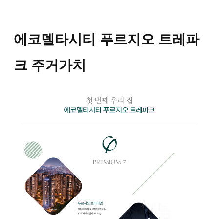
에코델타시티 푸르지오 트레파
크 주거가치