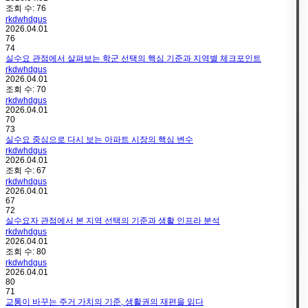
조회 수:
76
rkdwhdgus
2026.04.01
76
74
실수요 관점에서 살펴보는 학군 선택의 핵심 기준과 지역별 체크포인트
rkdwhdgus
2026.04.01
조회 수:
70
rkdwhdgus
2026.04.01
70
73
실수요 중심으로 다시 보는 아파트 시장의 핵심 변수
rkdwhdgus
2026.04.01
조회 수:
67
rkdwhdgus
2026.04.01
67
72
실수요자 관점에서 본 지역 선택의 기준과 생활 인프라 분석
rkdwhdgus
2026.04.01
조회 수:
80
rkdwhdgus
2026.04.01
80
71
교통이 바꾸는 주거 가치의 기준, 생활권의 재편을 읽다