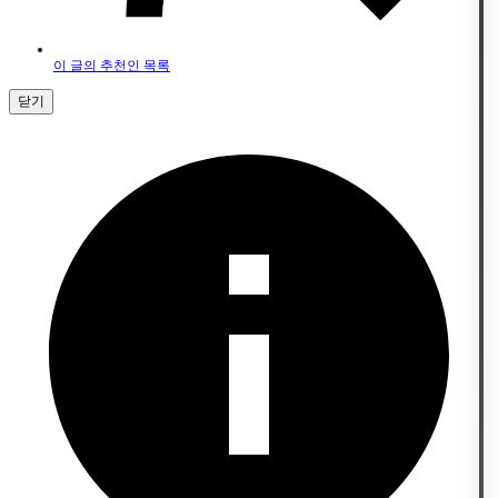
이 글의 추천인 목록
닫기