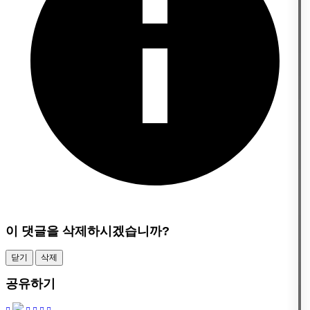
이 댓글을 삭제하시겠습니까?
닫기
삭제
공유하기