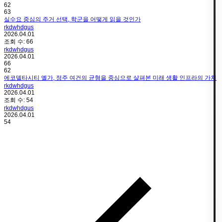
62
63
실수요 중심의 주거 선택, 학군을 어떻게 읽을 것인가
rkdwhdgus
2026.04.01
조회 수:
66
rkdwhdgus
2026.04.01
66
62
에코델타시티 엘가, 정주 여건의 균형을 중심으로 살펴본 미래 생활 인프라의 가치
rkdwhdgus
2026.04.01
조회 수:
54
rkdwhdgus
2026.04.01
54