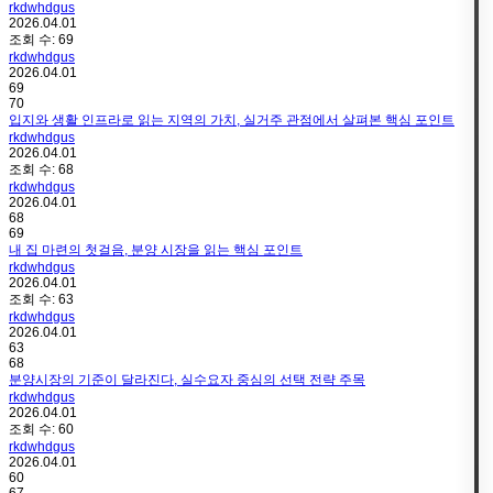
rkdwhdgus
2026.04.01
조회 수:
69
rkdwhdgus
2026.04.01
69
70
입지와 생활 인프라로 읽는 지역의 가치, 실거주 관점에서 살펴본 핵심 포인트
rkdwhdgus
2026.04.01
조회 수:
68
rkdwhdgus
2026.04.01
68
69
내 집 마련의 첫걸음, 분양 시장을 읽는 핵심 포인트
rkdwhdgus
2026.04.01
조회 수:
63
rkdwhdgus
2026.04.01
63
68
분양시장의 기준이 달라진다, 실수요자 중심의 선택 전략 주목
rkdwhdgus
2026.04.01
조회 수:
60
rkdwhdgus
2026.04.01
60