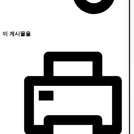
이 게시물을