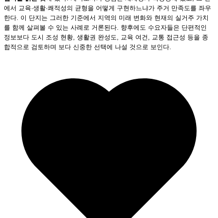
에서 교육·생활·쾌적성의 균형을 어떻게 구현하느냐가 주거 만족도를 좌우
한다. 이 단지는 그러한 기준에서 지역의 미래 변화와 현재의 실거주 가치
를 함께 살펴볼 수 있는 사례로 거론된다. 향후에도 수요자들은 단편적인
정보보다 도시 조성 현황, 생활권 완성도, 교육 여건, 교통 접근성 등을 종
합적으로 검토하며 보다 신중한 선택에 나설 것으로 보인다.