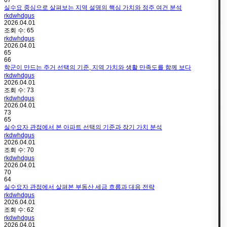
67
실수요 중심으로 살펴보는 지역 설명의 핵심 가치와 정주 여건 분석
rkdwhdgus
2026.04.01
조회 수:
65
rkdwhdgus
2026.04.01
65
66
학군이 만드는 주거 선택의 기준, 지역 가치와 생활 만족도를 함께 보다
rkdwhdgus
2026.04.01
조회 수:
73
rkdwhdgus
2026.04.01
73
65
실수요자 관점에서 본 아파트 선택의 기준과 장기 가치 분석
rkdwhdgus
2026.04.01
조회 수:
70
rkdwhdgus
2026.04.01
70
64
실수요자 관점에서 살펴본 부동산 세금 흐름과 대응 전략
rkdwhdgus
2026.04.01
조회 수:
62
rkdwhdgus
2026.04.01