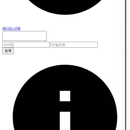
에디터 선택
등록