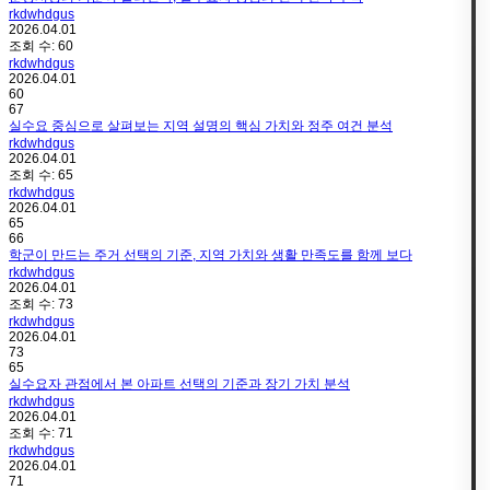
rkdwhdgus
2026.04.01
조회 수:
60
rkdwhdgus
2026.04.01
60
67
실수요 중심으로 살펴보는 지역 설명의 핵심 가치와 정주 여건 분석
rkdwhdgus
2026.04.01
조회 수:
65
rkdwhdgus
2026.04.01
65
66
학군이 만드는 주거 선택의 기준, 지역 가치와 생활 만족도를 함께 보다
rkdwhdgus
2026.04.01
조회 수:
73
rkdwhdgus
2026.04.01
73
65
실수요자 관점에서 본 아파트 선택의 기준과 장기 가치 분석
rkdwhdgus
2026.04.01
조회 수:
71
rkdwhdgus
2026.04.01
71