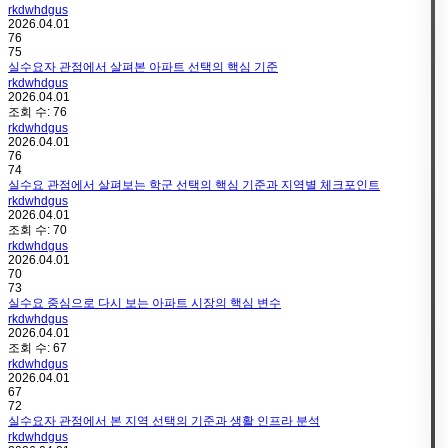
rkdwhdgus
2026.04.01
76
75
실수요자 관점에서 살펴본 아파트 선택의 핵심 기준
rkdwhdgus
2026.04.01
조회 수:
76
rkdwhdgus
2026.04.01
76
74
실수요 관점에서 살펴보는 학군 선택의 핵심 기준과 지역별 체크포인트
rkdwhdgus
2026.04.01
조회 수:
70
rkdwhdgus
2026.04.01
70
73
실수요 중심으로 다시 보는 아파트 시장의 핵심 변수
rkdwhdgus
2026.04.01
조회 수:
67
rkdwhdgus
2026.04.01
67
72
실수요자 관점에서 본 지역 선택의 기준과 생활 인프라 분석
rkdwhdgus