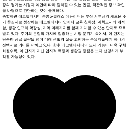
장의 평가는 시점과 여건에 따라 달라질 수 있는 만큼, 객관적인 정보 확인
을 바탕으로 판단하는 것이 중요하다.
종합하면 에코델타시티 중흥S-클래스 에듀리버는 부산 서부권의 새로운 주
거 중심지로 성장하는 에코델타시티 안에서 교육 친화성, 계획도시의 쾌적
함, 생활 인프라 확장성, 지역 미래가치를 함께 기대할 수 있는 단지로 주목
받고 있다. 주거의 본질적 가치에 집중하는 시장 분위기 속에서, 이 단지는
단순한 공급 물량을 넘어 미래 생활의 질을 고민하는 수요자들에게 하나의
선택지로 의미를 더하고 있다. 향후 에코델타시티의 도시 기능이 더욱 구체
화될수록, 이 단지가 지닌 입지적 특징과 생활권 장점은 보다 선명하게 부
각될 가능성이 있다.