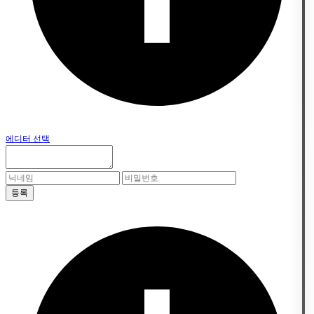
에디터 선택
등록