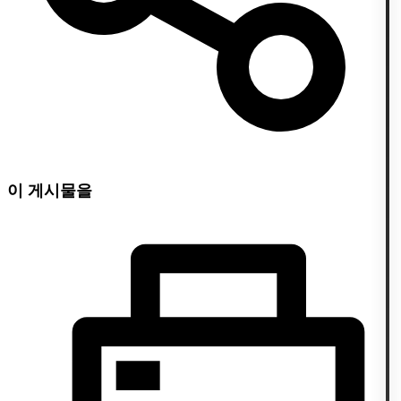
이 게시물을