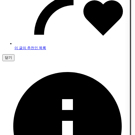
이 글의 추천인 목록
닫기