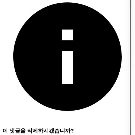
이 댓글을 삭제하시겠습니까?