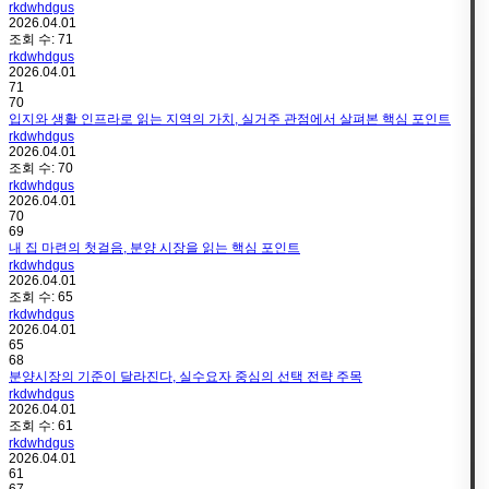
rkdwhdgus
2026.04.01
조회 수:
71
rkdwhdgus
2026.04.01
71
70
입지와 생활 인프라로 읽는 지역의 가치, 실거주 관점에서 살펴본 핵심 포인트
rkdwhdgus
2026.04.01
조회 수:
70
rkdwhdgus
2026.04.01
70
69
내 집 마련의 첫걸음, 분양 시장을 읽는 핵심 포인트
rkdwhdgus
2026.04.01
조회 수:
65
rkdwhdgus
2026.04.01
65
68
분양시장의 기준이 달라진다, 실수요자 중심의 선택 전략 주목
rkdwhdgus
2026.04.01
조회 수:
61
rkdwhdgus
2026.04.01
61