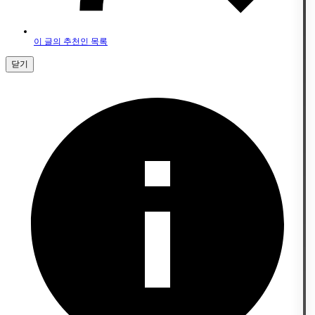
이 글의 추천인 목록
닫기