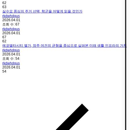
62
63
실수요 중심의 주거 선택, 학군을 어떻게 읽을 것인가
rkdwhdgus
2026.04.01
조회 수:
67
rkdwhdgus
2026.04.01
67
62
에코델타시티 엘가, 정주 여건의 균형을 중심으로 살펴본 미래 생활 인프라의 가치
rkdwhdgus
2026.04.01
조회 수:
54
rkdwhdgus
2026.04.01
54