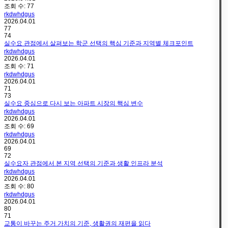
조회 수:
77
rkdwhdgus
2026.04.01
77
74
실수요 관점에서 살펴보는 학군 선택의 핵심 기준과 지역별 체크포인트
rkdwhdgus
2026.04.01
조회 수:
71
rkdwhdgus
2026.04.01
71
73
실수요 중심으로 다시 보는 아파트 시장의 핵심 변수
rkdwhdgus
2026.04.01
조회 수:
69
rkdwhdgus
2026.04.01
69
72
실수요자 관점에서 본 지역 선택의 기준과 생활 인프라 분석
rkdwhdgus
2026.04.01
조회 수:
80
rkdwhdgus
2026.04.01
80
71
교통이 바꾸는 주거 가치의 기준, 생활권의 재편을 읽다