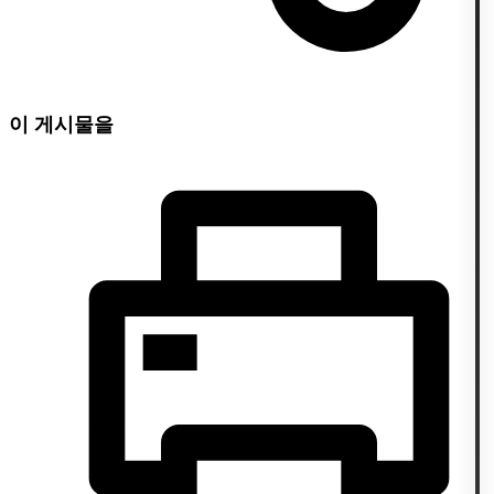
이 게시물을