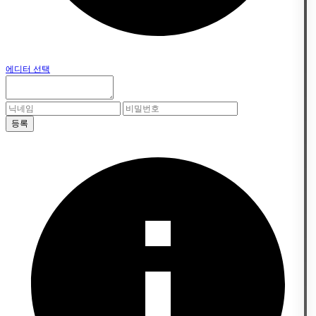
에디터 선택
등록