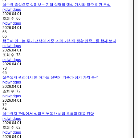
67
실수요 중심으로 살펴보는 지역 설명의 핵심 가치와 정주 여건 분석
rkdwhdgus
2026.04.01
조회 수:
66
rkdwhdgus
2026.04.01
66
66
학군이 만드는 주거 선택의 기준, 지역 가치와 생활 만족도를 함께 보다
rkdwhdgus
2026.04.01
조회 수:
73
rkdwhdgus
2026.04.01
73
65
실수요자 관점에서 본 아파트 선택의 기준과 장기 가치 분석
rkdwhdgus
2026.04.01
조회 수:
72
rkdwhdgus
2026.04.01
72
64
실수요자 관점에서 살펴본 부동산 세금 흐름과 대응 전략
rkdwhdgus
2026.04.01
조회 수:
62
rkdwhdgus
2026.04.01