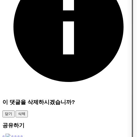
이 댓글을 삭제하시겠습니까?
닫기
삭제
공유하기