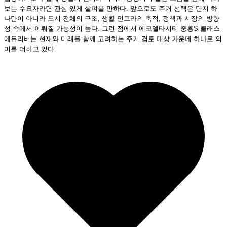
보는 수요자라면 관심 있게 살펴볼 만하다. 앞으로도 주거 선택은 단지 하
나만이 아니라 도시 전체의 구조, 생활 인프라의 축적, 정책과 시장의 방향
성 속에서 이뤄질 가능성이 높다. 그런 점에서 에코델타시티 중흥S-클래스
에듀리버는 현재와 미래를 함께 고려하는 주거 검토 대상 가운데 하나로 의
미를 더하고 있다.